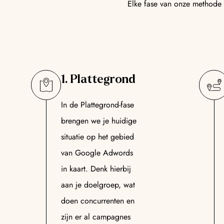
Elke fase van onze methode 
1. Plattegrond
In de Plattegrond-fase
brengen we je huidige
situatie op het gebied
van Google Adwords
in kaart. Denk hierbij
aan je doelgroep, wat
doen concurrenten en
zijn er al campagnes