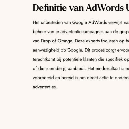
Definitie van AdWords 
Het uitbesteden van Google AdWords verwijst naa
beheer van je advertentiecampagnes aan de gesp
van Drop of Orange. Deze experts focussen op het
aanwezigheid op Google. Dit proces zorgt ervoo
terechtkomt bij potentiële klanten die specifiek 
of diensten die jij aanbiedt. Het eindresultaat is
voorbereid en bereid is om direct actie te onder
advertenties.