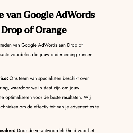
e van Google AdWords
j Drop of Orange
besteden van Google AdWords aan Drop of
ficante voordelen die jouw onderneming kunnen
ise:
Ons team van specialisten beschikt over
ring, waardoor we in staat zijn om jouw
te optimaliseren voor de beste resultaten. Wij
hnieken om de effectiviteit van je advertenties te
nzaken:
Door de verantwoordelijkheid voor het