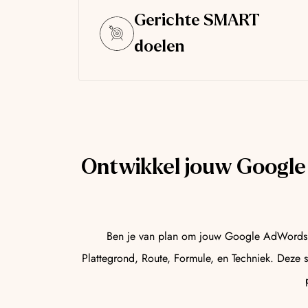
Gerichte SMART
doelen
Ontwikkel jouw Google
Ben je van plan om jouw Google AdWords 
Plattegrond, Route, Formule, en Techniek. Deze 