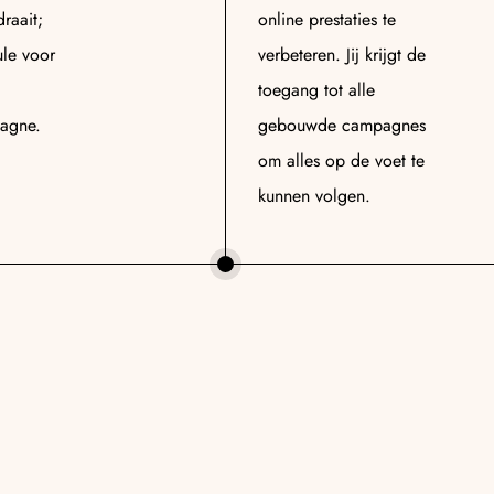
raait;
online prestaties te
le voor
verbeteren. Jij krijgt de
toegang tot alle
agne.
gebouwde campagnes
om alles op de voet te
kunnen volgen.