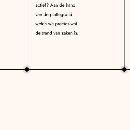
actief? Aan de hand
van de plattegrond
weten we precies wat
de stand van zaken is.