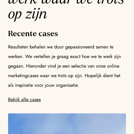
op zijn
Recente cases
Resultaten behalen we door gepassioneerd samen te
werken. We vertellen je graag exact hoe we te werk zijn
gegaan. Hieronder vind je een selectie van onze online
marketingcases waar we trots op zijn. Hopelijk dient het
als inspiratie voor jouw organisatie.
Bekijk alle cases