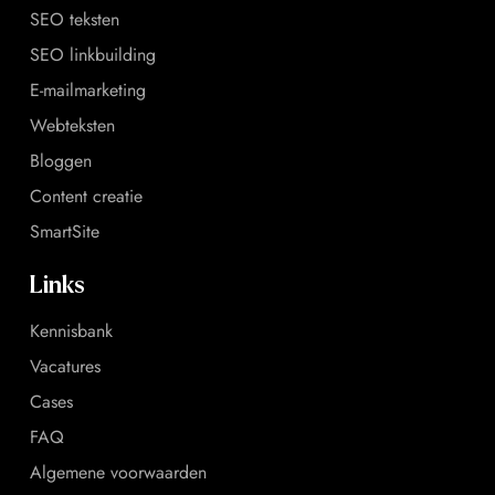
SEO teksten
SEO linkbuilding
E-mailmarketing
Webteksten
Bloggen
Content creatie
SmartSite
Links
Kennisbank
Vacatures
Cases
FAQ
Algemene voorwaarden