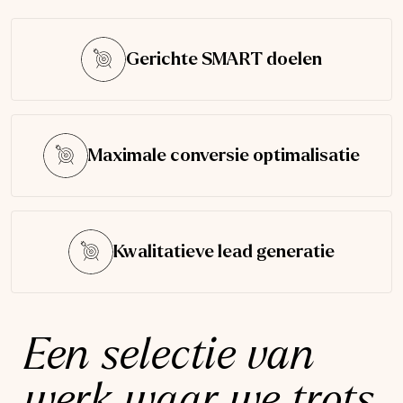
Gerichte SMART doelen
Maximale conversie optimalisatie
Kwalitatieve lead generatie
Een selectie van
werk waar we trots