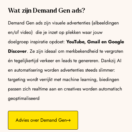
Wat zijn Demand Gen ads?
Demand Gen ads zijn visuele advertenties (albeeldingen
en/of video) die je inzet op plekken waar jouw
doelgroep inspiratie opdoet:
YouTube, Gmail en Google
Discover
. Ze zijn ideaal om merkbekendheid te vergroten
én tegelijkertijd verkeer en leads te genereren. Dankzij AI
en automatisering worden advertenties steeds slimmer:
targeting wordt verrijkt met machine learning, biedingen
passen zich realtime aan en creatives worden automatisch
geoptimaliseerd
Advies over Demand Gen