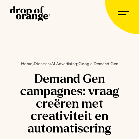
Home
Diensten
AI Advertising
Google Demand Gen
Demand Gen
campagnes: vraag
creëren met
creativiteit en
automatisering