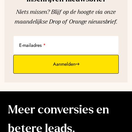
Niets missen? Blijf op de hoogte via onze
maandelijkse Drop of Orange nieuwsbrief.
E-mailadres
Aanmelden
Meer conversies
en
betere leads.