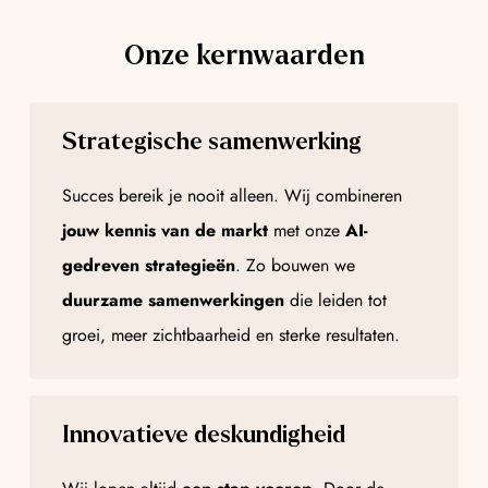
Onze kernwaarden
Strategische samenwerking
Succes bereik je nooit alleen. Wij combineren
jouw kennis van de markt
met onze
AI-
gedreven strategieën
. Zo bouwen we
duurzame samenwerkingen
die leiden tot
groei, meer zichtbaarheid en sterke resultaten.
Innovatieve deskundigheid