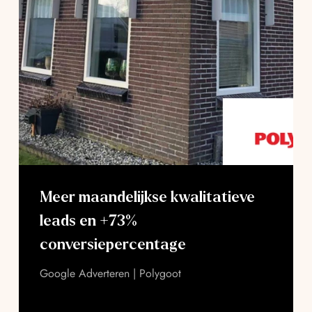
Meer maandelijkse kwalitatieve
leads en +73%
conversiepercentage
Google Adverteren | Polygoot