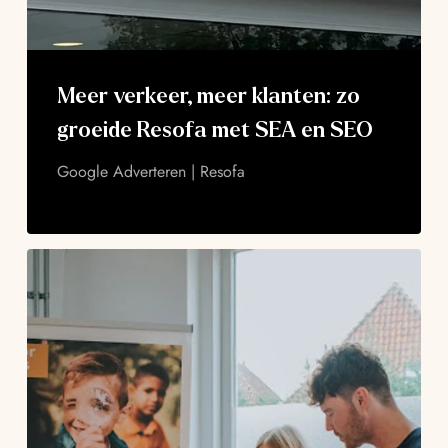
Meer verkeer, meer klanten: zo
groeide Resofa met SEA en SEO
Google Adverteren | Resofa