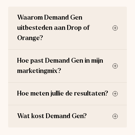
Waarom Demand Gen
uitbesteden aan Drop of
Orange?
Hoe past Demand Gen in mijn
marketingmix?
Hoe meten jullie de resultaten?
Wat kost Demand Gen?