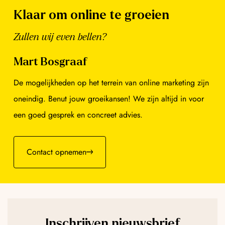
Klaar om online te groeien
Zullen wij even bellen?
Mart Bosgraaf
De mogelijkheden op het terrein van online marketing zijn
oneindig. Benut jouw groeikansen! We zijn altijd in voor
een goed gesprek en concreet advies.
Contact opnemen
Inschrijven nieuwsbrief