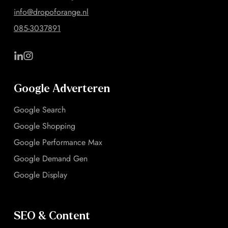
info@dropoforange.nl
085-3037891
Google Adverteren
Google Search
Google Shopping
Google Performance Max
Google Demand Gen
Google Display
SEO & Content