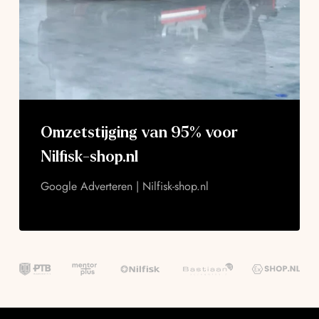
Omzetstijging van 95% voor
Nilfisk-shop.nl
Google Adverteren | Nilfisk-shop.nl