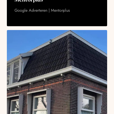
Google Adverteren | Mentorplus