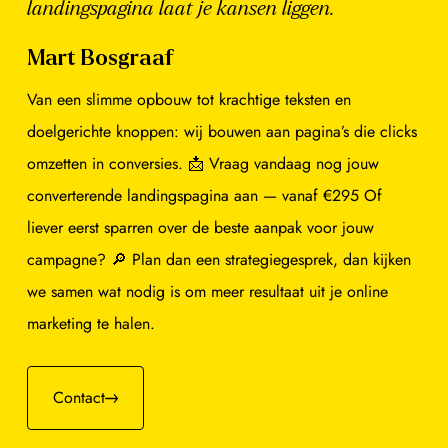
landingspagina laat je kansen liggen.
Mart Bosgraaf
Van een slimme opbouw tot krachtige teksten en
doelgerichte knoppen: wij bouwen aan pagina’s die clicks
omzetten in conversies. 📩 Vraag vandaag nog jouw
converterende landingspagina aan — vanaf €295 Of
liever eerst sparren over de beste aanpak voor jouw
campagne? 🔎 Plan dan een strategiegesprek, dan kijken
we samen wat nodig is om meer resultaat uit je online
marketing te halen.
Contact