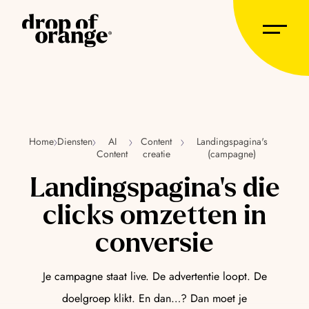
Home
Diensten
AI
Content
Landingspagina's
Content
creatie
(campagne)
Landingspagina’s die
clicks omzetten in
conversie
Je campagne staat live. De advertentie loopt. De
doelgroep klikt. En dan…? Dan moet je