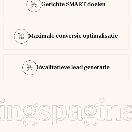
Gerichte SMART doelen
Maximale conversie optimalisatie
Kwalitatieve lead generatie
ingspagina