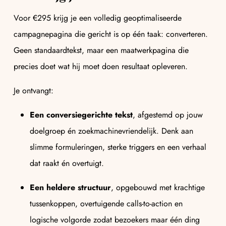
Voor €295 krijg je een volledig geoptimaliseerde
campagnepagina die gericht is op één taak: converteren.
Geen standaardtekst, maar een maatwerkpagina die
precies doet wat hij moet doen resultaat opleveren.
Je ontvangt:
Een conversiegerichte tekst
, afgestemd op jouw
doelgroep én zoekmachinevriendelijk. Denk aan
slimme formuleringen, sterke triggers en een verhaal
dat raakt én overtuigt.
Een heldere structuur
, opgebouwd met krachtige
tussenkoppen, overtuigende calls-to-action en
logische volgorde zodat bezoekers maar één ding