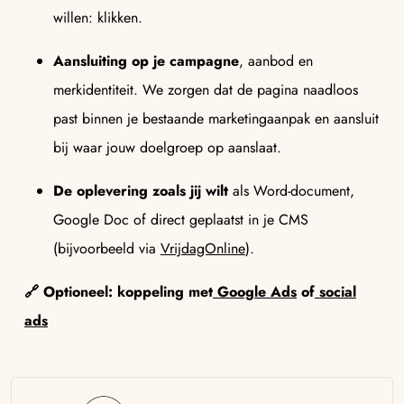
willen: klikken.
Aansluiting op je campagne
, aanbod en
merkidentiteit. We zorgen dat de pagina naadloos
past binnen je bestaande marketingaanpak en aansluit
bij waar jouw doelgroep op aanslaat.
De oplevering zoals jij wilt
als Word-document,
Google Doc of direct geplaatst in je CMS
(bijvoorbeeld via
VrijdagOnline
).
🔗 Optioneel: koppeling met
Google Ads
of
social
ads