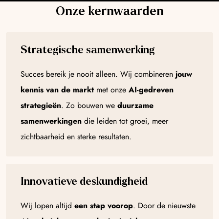
Onze kernwaarden
Strategische samenwerking
Succes bereik je nooit alleen. Wij combineren
jouw
kennis van de markt
met onze
AI-gedreven
strategieën
. Zo bouwen we
duurzame
samenwerkingen
die leiden tot groei, meer
zichtbaarheid en sterke resultaten.
Innovatieve deskundigheid
Wij lopen altijd
een stap voorop
. Door de nieuwste