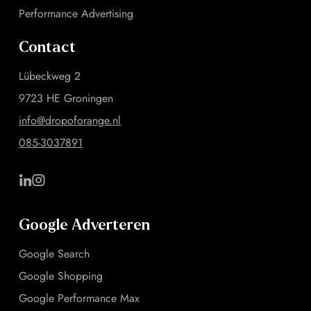
Performance Advertising
Contact
Lübeckweg 2
9723 HE Groningen
info@dropoforange.nl
085-3037891
Google Adverteren
Google Search
Google Shopping
Google Performance Max