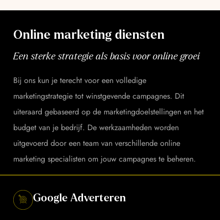
Online marketing diensten
Een sterke strategie als basis voor online groei
Bij ons kun je terecht voor een volledige
marketingstrategie tot winstgevende campagnes. Dit
uiteraard gebaseerd op de marketingdoelstellingen en het
budget van je bedrijf. De werkzaamheden worden
uitgevoerd door een team van verschillende online
marketing specialisten om jouw campagnes te beheren.
Google Adverteren
Waardevolle bezoekers middels aantrekkelijke