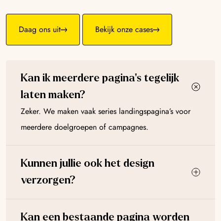
Daag ons uit
Bekijk onze cases
Kan ik meerdere pagina’s tegelijk
laten maken?
Zeker. We maken vaak series landingspagina’s voor
meerdere doelgroepen of campagnes.
Kunnen jullie ook het design
verzorgen?
Kan een bestaande pagina worden