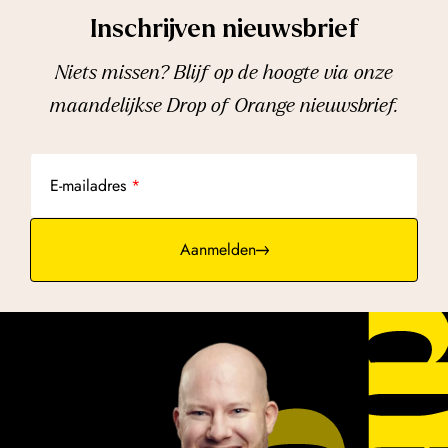
Inschrijven nieuwsbrief
Niets missen? Blijf op de hoogte via onze
maandelijkse Drop of Orange nieuwsbrief.
E-mailadres
Aanmelden