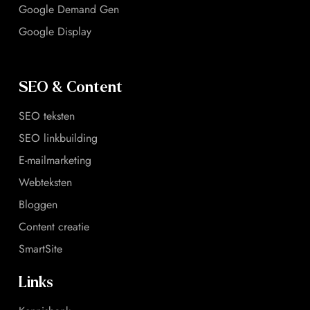
Google Demand Gen
Google Display
SEO & Content
SEO teksten
SEO linkbuilding
E-mailmarketing
Webteksten
Bloggen
Content creatie
SmartSite
Links