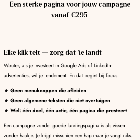
Een sterke pagina voor jouw campagne
vanaf €295
Elke klik telt — zorg dat ’ie landt
Wouter, als je investeert in Google Ads of LinkedIn-
advertenties, wil je rendement. En dat begint bij focus.
🔸 Geen menuknoppen die afleiden
🔸 Geen algemene teksten die niet overtuigen
🔸 Wel: één doel, één actie, één pagina die presteert
Een campagne zonder goede landingspagina is als vissen
zonder haakje. Je krijgt misschien een hap maar je vangt niks.