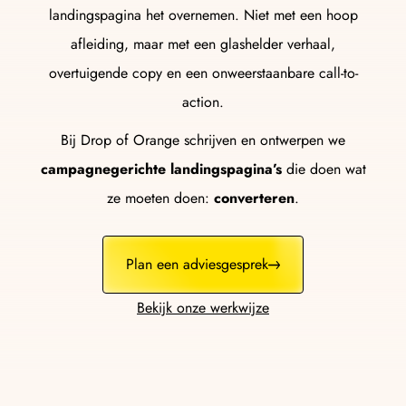
landingspagina het overnemen. Niet met een hoop
afleiding, maar met een glashelder verhaal,
overtuigende copy en een onweerstaanbare call-to-
action.
Bij Drop of Orange schrijven en ontwerpen we
campagnegerichte landingspagina’s
die doen wat
ze moeten doen:
converteren
.
Plan een adviesgesprek
Bekijk onze werkwijze