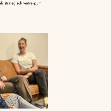
ls strategisch vertrekpunt.