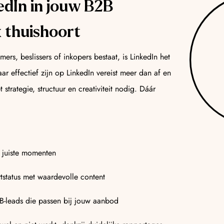
dIn in jouw B2B
 thuishoort
ers, beslissers of inkopers bestaat, is LinkedIn het
ar effectief zijn op LinkedIn vereist meer dan af en
 strategie, structuur en creativiteit nodig. Dáár
 juiste momenten
tstatus met waardevolle content
B-leads die passen bij jouw aanbod