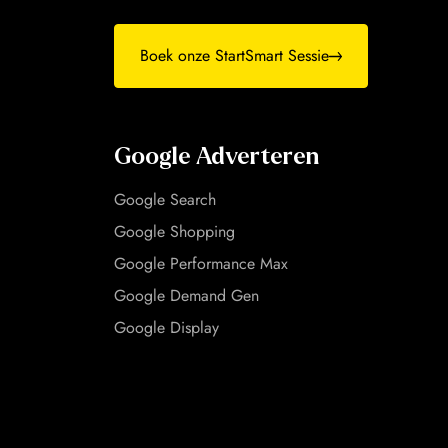
Boek onze StartSmart Sessie
Google Adverteren
Google Search
Google Shopping
Google Performance Max
Google Demand Gen
Google Display