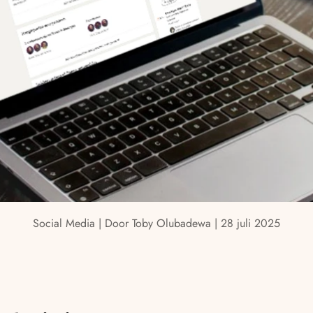
Social Media | Door Toby Olubadewa | 28 juli 2025