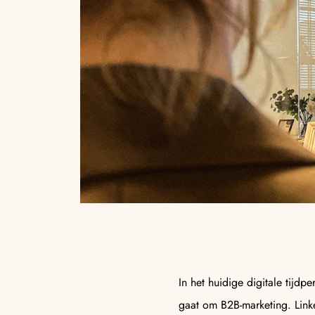
In het huidige digitale tijdp
gaat om B2B-marketing. Link