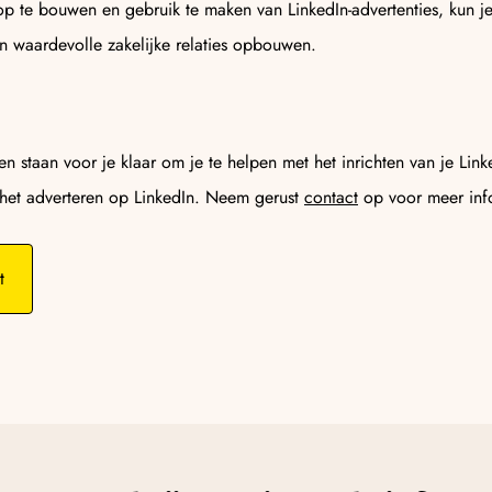
 op te bouwen en gebruik te maken van LinkedIn-advertenties, kun 
en waardevolle zakelijke relaties opbouwen.
n staan voor je klaar om je te helpen met het inrichten van je Linke
 het adverteren op LinkedIn. Neem gerust
contact
op voor meer info
t