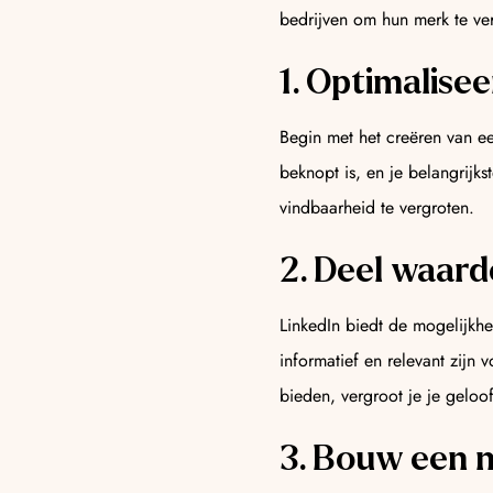
bedrijven om hun merk te ver
1. Optimalisee
Begin met het creëren van ee
beknopt is, en je belangrijk
vindbaarheid te vergroten.
2. Deel waard
LinkedIn biedt de mogelijkhe
informatief en relevant zijn 
bieden, vergroot je je geloo
3. Bouw een 