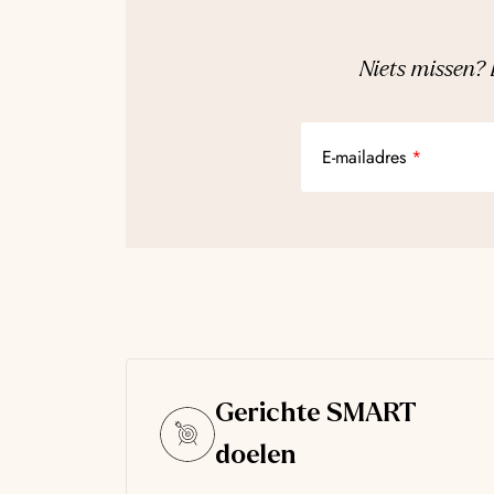
Niets missen? 
E-mailadres
Gerichte SMART
doelen