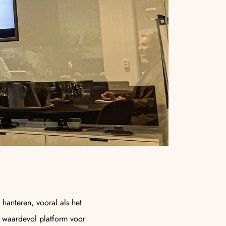
 hanteren, vooral als het
n waardevol platform voor