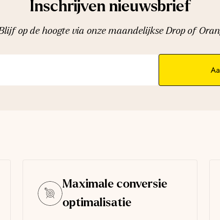
Inschrijven nieuwsbrief
Blijf op de hoogte via onze maandelijkse Drop of Oran
Aa
Maximale conversie
optimalisatie