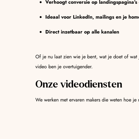
Verhoogt conversie op landingspagina’s
Ideaal voor LinkedIn, mailings en je ho
Direct inzetbaar op alle kanalen
Of je nu laat zien wie je bent, wat je doet of wat
video ben je overtuigender.
Onze videodiensten
We werken met ervaren makers die weten hoe je m