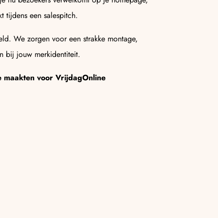
 tijdens een salespitch.
ld. We zorgen voor een strakke montage,
 bij jouw merkidentiteit.
e maakten voor VrijdagOnline